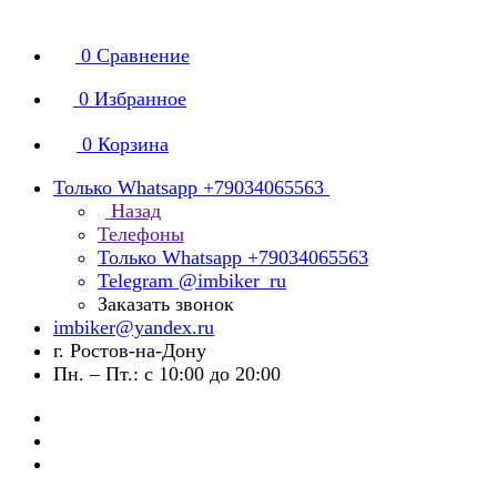
0
Сравнение
0
Избранное
0
Корзина
Только Whatsapp +79034065563
Назад
Телефоны
Только Whatsapp +79034065563
Telegram @imbiker_ru
Заказать звонок
imbiker@yandex.ru
г. Ростов-на-Дону
Пн. – Пт.: с 10:00 до 20:00