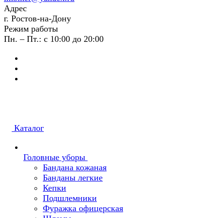
Адрес
г. Ростов-на-Дону
Режим работы
Пн. – Пт.: с 10:00 до 20:00
Каталог
Головные уборы
Бандана кожаная
Банданы легкие
Кепки
Подшлемники
Фуражка офицерская