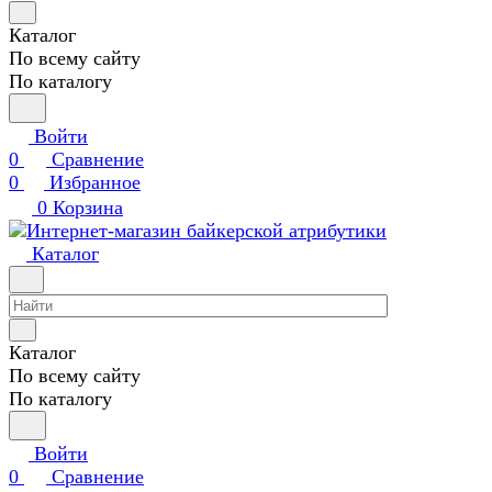
Каталог
По всему сайту
По каталогу
Войти
0
Сравнение
0
Избранное
0
Корзина
Каталог
Каталог
По всему сайту
По каталогу
Войти
0
Сравнение