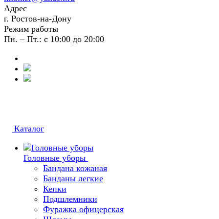
Адрес
г. Ростов-на-Дону
Режим работы
Пн. – Пт.: с 10:00 до 20:00
Каталог
Головные уборы
Бандана кожаная
Банданы легкие
Кепки
Подшлемники
Фуражка офицерская