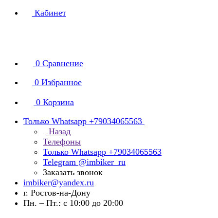
Кабинет
0
Сравнение
0
Избранное
0
Корзина
Только Whatsapp +79034065563
Назад
Телефоны
Только Whatsapp +79034065563
Telegram @imbiker_ru
Заказать звонок
imbiker@yandex.ru
г. Ростов-на-Дону
Пн. – Пт.: с 10:00 до 20:00