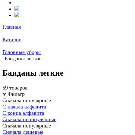
Главная
Каталог
Головные уборы
Банданы легкие
Банданы легкие
59 товаров
Фильтр
Сначала популярные
С начала алфавита
С конца алфавита
Сначала непопулярные
Сначала популярные
Сначала дешевые