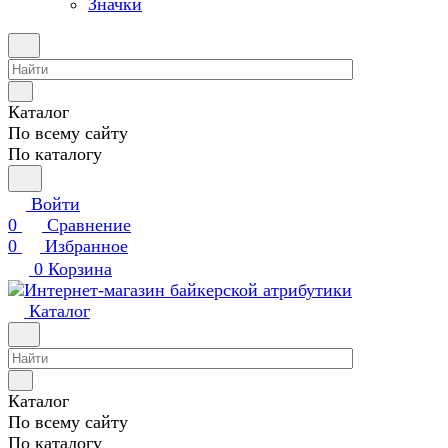
Значки
Каталог
По всему сайту
По каталогу
Войти
0
Сравнение
0
Избранное
0
Корзина
Каталог
Каталог
По всему сайту
По каталогу