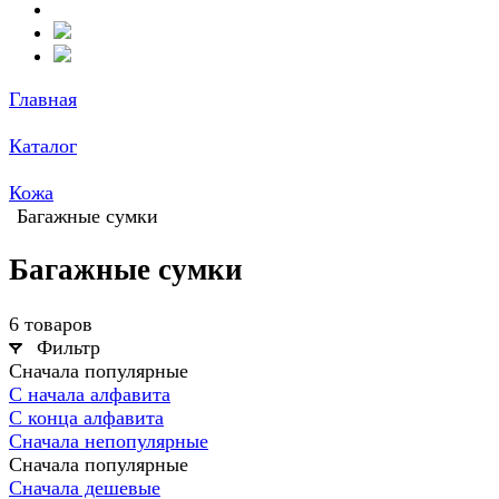
Главная
Каталог
Кожа
Багажные сумки
Багажные сумки
6 товаров
Фильтр
Сначала популярные
С начала алфавита
С конца алфавита
Сначала непопулярные
Сначала популярные
Сначала дешевые