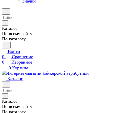
Значки
Каталог
По всему сайту
По каталогу
Войти
0
Сравнение
0
Избранное
0
Корзина
Каталог
Каталог
По всему сайту
По каталогу