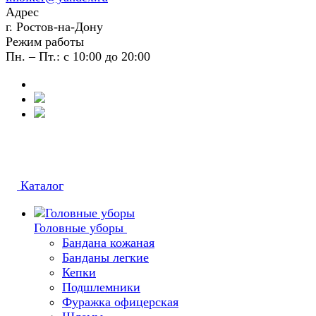
Адрес
г. Ростов-на-Дону
Режим работы
Пн. – Пт.: с 10:00 до 20:00
Каталог
Головные уборы
Бандана кожаная
Банданы легкие
Кепки
Подшлемники
Фуражка офицерская