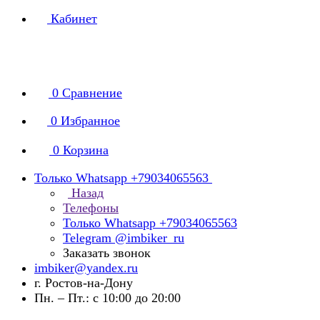
Кабинет
0
Сравнение
0
Избранное
0
Корзина
Только Whatsapp +79034065563
Назад
Телефоны
Только Whatsapp +79034065563
Telegram @imbiker_ru
Заказать звонок
imbiker@yandex.ru
г. Ростов-на-Дону
Пн. – Пт.: с 10:00 до 20:00