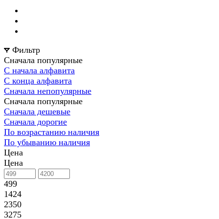
Фильтр
Сначала популярные
С начала алфавита
С конца алфавита
Сначала непопулярные
Сначала популярные
Сначала дешевые
Сначала дорогие
По возрастанию наличия
По убыванию наличия
Цена
Цена
499
1424
2350
3275