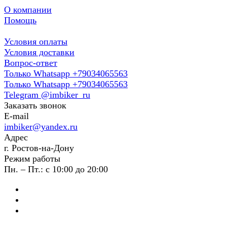
О компании
Помощь
Условия оплаты
Условия доставки
Вопрос-ответ
Только Whatsapp +79034065563
Только Whatsapp +79034065563
Telegram @imbiker_ru
Заказать звонок
E-mail
imbiker@yandex.ru
Адрес
г. Ростов-на-Дону
Режим работы
Пн. – Пт.: с 10:00 до 20:00