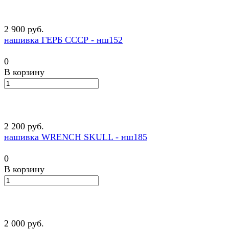
2 900 руб.
нашивка ГЕРБ СССР - нш152
0
В корзину
2 200 руб.
нашивка WRENCH SKULL - нш185
0
В корзину
2 000 руб.