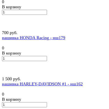
0
В корзину
700 руб.
нашивка HONDA Racing - нш179
0
В корзину
1 500 руб.
нашивка HARLEY-DAVIDSON #1 - нш162
0
В корзину