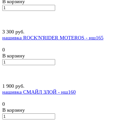
В корзину
3 300 руб.
нашивка ROCK'N'RIDER MOTEROS - нш165
0
В корзину
1 900 руб.
нашивка СМАЙЛ ЗЛОЙ - нш160
0
В корзину