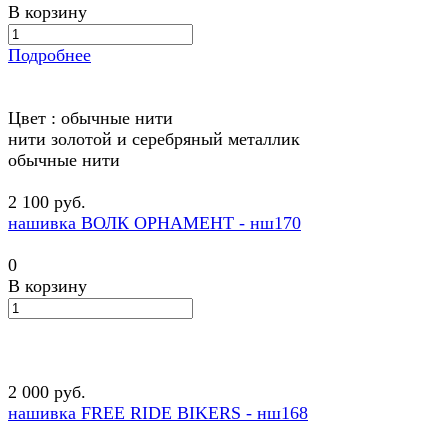
В корзину
Подробнее
Цвет :
обычные нити
нити золотой и серебряный металлик
обычные нити
2 100 руб.
нашивка ВОЛК ОРНАМЕНТ - нш170
0
В корзину
2 000 руб.
нашивка FREE RIDE BIKERS - нш168