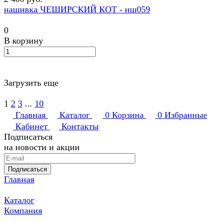
нашивка ЧЕШИРСКИЙ КОТ - нш059
0
В корзину
Загрузить еще
1
2
3
...
10
Главная
Каталог
0
Корзина
0
Избранные
Кабинет
Контакты
Подписаться
на новости и акции
Подписаться
Главная
Каталог
Компания