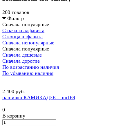
200 товаров
Фильтр
Сначала популярные
С начала алфавита
С конца алфавита
Сначала непопулярные
Сначала популярные
Сначала дешевые
Сначала дорогие
По возрастанию наличия
По убыванию наличия
2 400 руб.
нашивка КАМИКАДЗЕ - нш169
0
В корзину