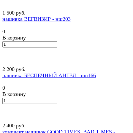
1 500 руб.
нашивка ВЕГВИЗИР - нш203
0
В корзину
2 200 руб.
нашивка БЕСПЕЧНЫЙ АНГЕЛ - нш166
0
В корзину
2 400 руб.
комплект нашивок GOOD TIMES, BAD TIMES -