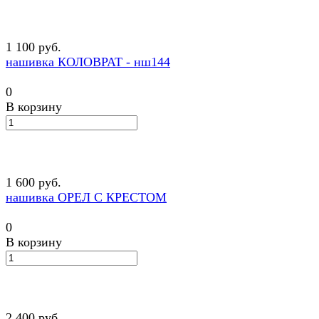
1 100 руб.
нашивка КОЛОВРАТ - нш144
0
В корзину
1 600 руб.
нашивка ОРЕЛ С КРЕСТОМ
0
В корзину
2 400 руб.