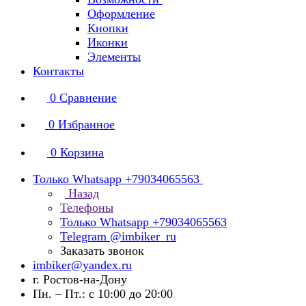
Оформление
Кнопки
Иконки
Элементы
Контакты
0
Сравнение
0
Избранное
0
Корзина
Только Whatsapp +79034065563
Назад
Телефоны
Только Whatsapp +79034065563
Telegram @imbiker_ru
Заказать звонок
imbiker@yandex.ru
г. Ростов-на-Дону
Пн. – Пт.: с 10:00 до 20:00