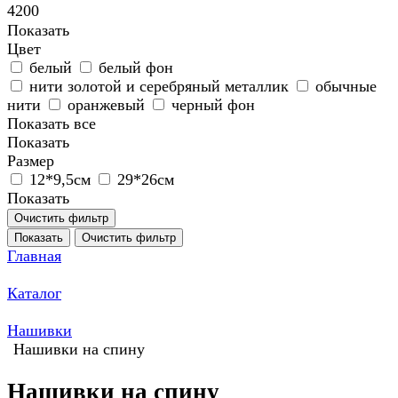
4200
Показать
Цвет
белый
белый фон
нити золотой и серебряный металлик
обычные
нити
оранжевый
черный фон
Показать все
Показать
Размер
12*9,5см
29*26см
Показать
Очистить фильтр
Показать
Очистить фильтр
Главная
Каталог
Нашивки
Нашивки на спину
Нашивки на спину