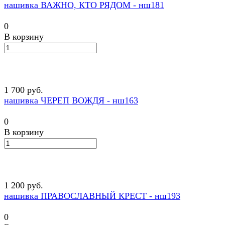
нашивка ВАЖНО, КТО РЯДОМ - нш181
0
В корзину
1 700 руб.
нашивка ЧЕРЕП ВОЖДЯ - нш163
0
В корзину
1 200 руб.
нашивка ПРАВОСЛАВНЫЙ КРЕСТ - нш193
0