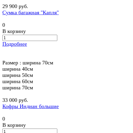
29 900 руб.
Сумка багажная "Капля"
0
В корзину
Подробнее
Размер :
ширина 70см
ширина 40см
ширина 50см
ширина 60см
ширина 70см
33 000 руб.
Кофры Индиан большие
0
В корзину