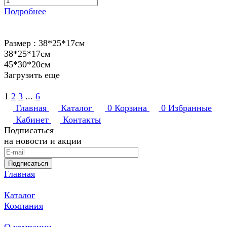
Подробнее
Размер :
38*25*17см
38*25*17см
45*30*20см
Загрузить еще
1
2
3
...
6
Главная
Каталог
0
Корзина
0
Избранные
Кабинет
Контакты
Подписаться
на новости и акции
Подписаться
Главная
Каталог
Компания
О компании