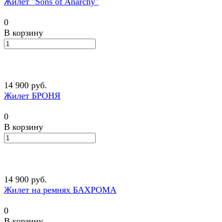
Жилет "Sons of Anarchy"
0
В корзину
14 900 руб.
Жилет БРОНЯ
0
В корзину
14 900 руб.
Жилет на ремнях БАХРОМА
0
В корзину