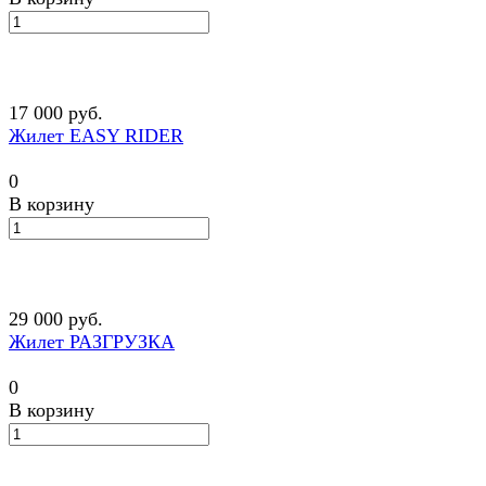
17 000 руб.
Жилет EASY RIDER
0
В корзину
29 000 руб.
Жилет РАЗГРУЗКА
0
В корзину