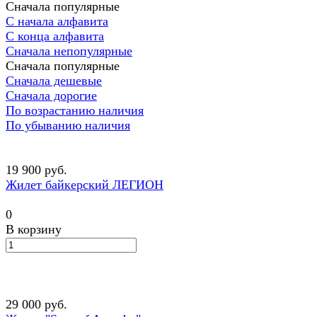
Сначала популярные
С начала алфавита
С конца алфавита
Сначала непопулярные
Сначала популярные
Сначала дешевые
Сначала дорогие
По возрастанию наличия
По убыванию наличия
19 900 руб.
Жилет байкерский ЛЕГИОН
0
В корзину
29 000 руб.