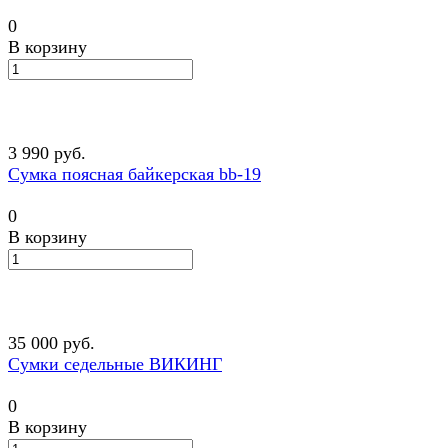
0
В корзину
3 990 руб.
Сумка поясная байкерская bb-19
0
В корзину
35 000 руб.
Сумки седельные ВИКИНГ
0
В корзину