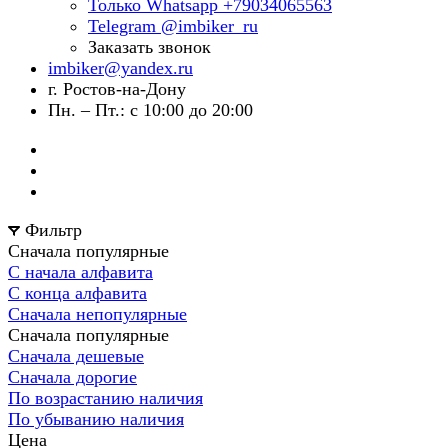
Только Whatsapp +79034065563
Telegram @imbiker_ru
Заказать звонок
imbiker@yandex.ru
г. Ростов-на-Дону
Пн. – Пт.: с 10:00 до 20:00
Фильтр
Сначала популярные
С начала алфавита
С конца алфавита
Сначала непопулярные
Сначала популярные
Сначала дешевые
Сначала дорогие
По возрастанию наличия
По убыванию наличия
Цена