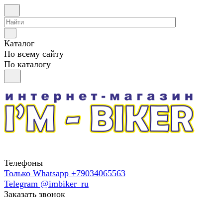
Каталог
По всему сайту
По каталогу
Телефоны
Только Whatsapp +79034065563
Telegram @imbiker_ru
Заказать звонок