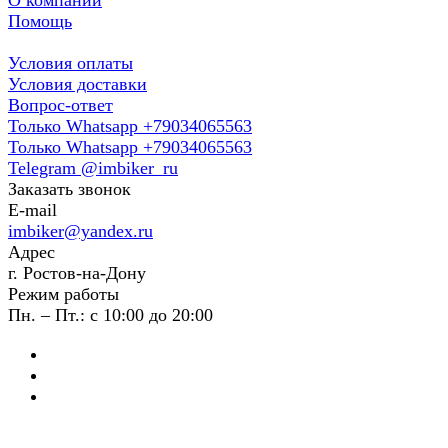
Помощь
Условия оплаты
Условия доставки
Вопрос-ответ
Только Whatsapp +79034065563
Только Whatsapp +79034065563
Telegram @imbiker_ru
Заказать звонок
E-mail
imbiker@yandex.ru
Адрес
г. Ростов-на-Дону
Режим работы
Пн. – Пт.: с 10:00 до 20:00