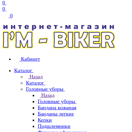
0
0
0
Кабинет
Каталог
Назад
Каталог
Головные уборы
Назад
Головные уборы
Бандана кожаная
Банданы легкие
Кепки
Подшлемники