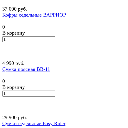
37 000 руб.
Кофры седельные ВАРРИОР
0
В корзину
4 990 руб.
Сумка поясная BB-11
0
В корзину
29 900 руб.
Сумки седельные Easy Rider