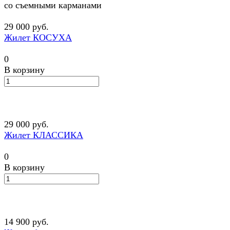
со съемными карманами
29 000 руб.
Жилет КОСУХА
0
В корзину
29 000 руб.
Жилет КЛАССИКА
0
В корзину
14 900 руб.