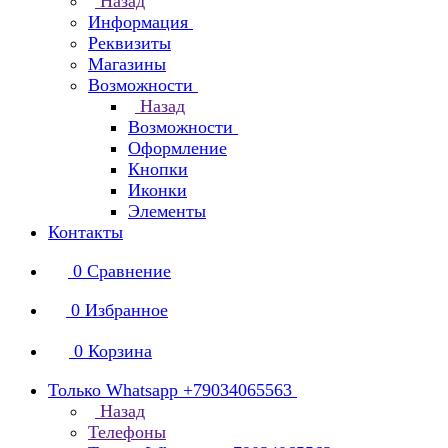
Назад
Информация
Реквизиты
Магазины
Возможности
Назад
Возможности
Оформление
Кнопки
Иконки
Элементы
Контакты
0
Сравнение
0
Избранное
0
Корзина
Только Whatsapp +79034065563
Назад
Телефоны