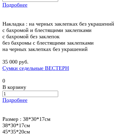
Подробнее
Накладка :
на черных заклепках без украшений
с бахромой и блестящими заклепками
с бахромой без заклепок
без бахромы с блестящими заклепками
на черных заклепках без украшений
35 000 руб.
Сумки седельные ВЕСТЕРН
0
В корзину
Подробнее
Размер :
38*30*17см
38*30*17см
45*35*20см