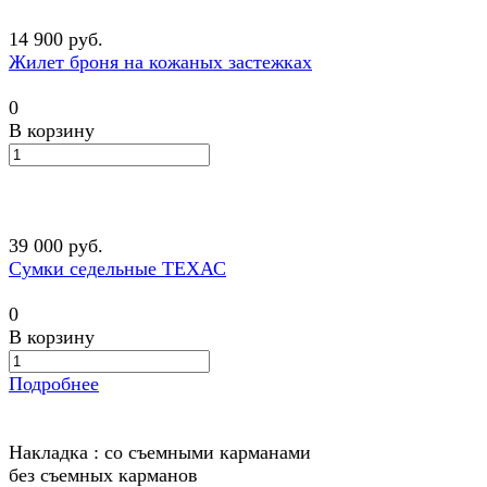
14 900 руб.
Жилет броня на кожаных застежках
0
В корзину
39 000 руб.
Сумки седельные ТЕХАС
0
В корзину
Подробнее
Накладка :
со съемными карманами
без съемных карманов