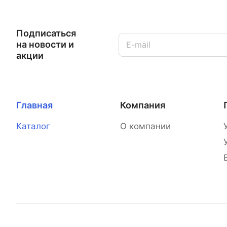
Подписаться
на новости и
акции
Главная
Компания
Каталог
О компании