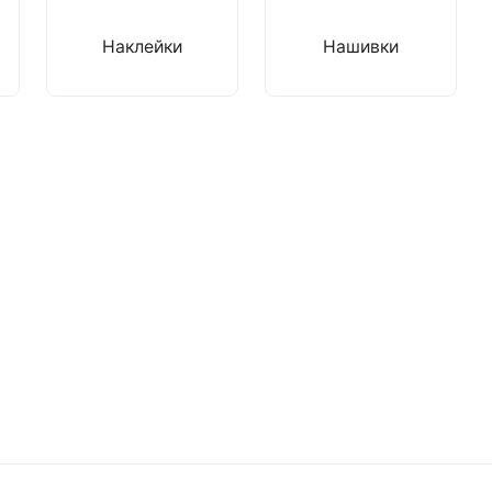
Наклейки
Нашивки