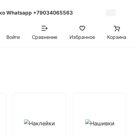
ко Whatsapp +79034065563
Войти
Сравнение
Избранное
Корзина