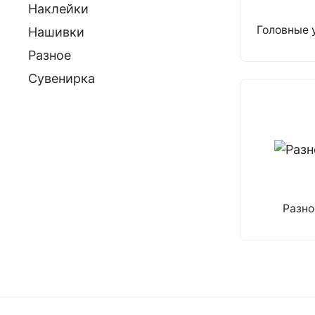
Наклейки
Головные 
Нашивки
Разное
Сувенирка
Разно