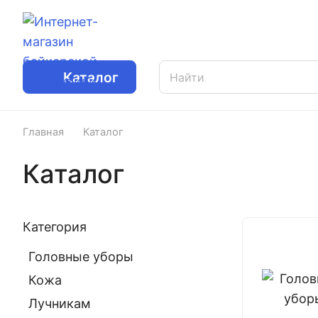
Каталог
Главная
Каталог
Каталог
Категория
Головные уборы
Кожа
Лучникам