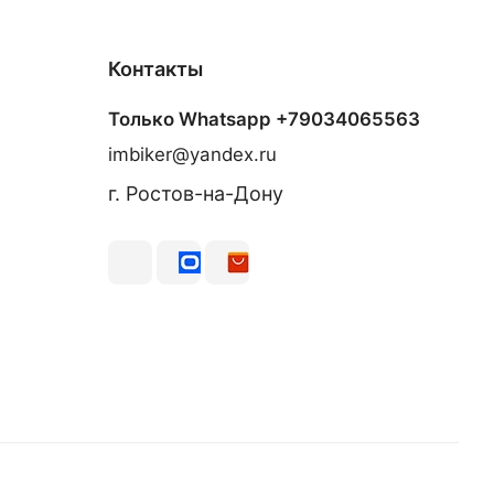
Контакты
Только Whatsapp +79034065563
imbiker@yandex.ru
г. Ростов-на-Дону