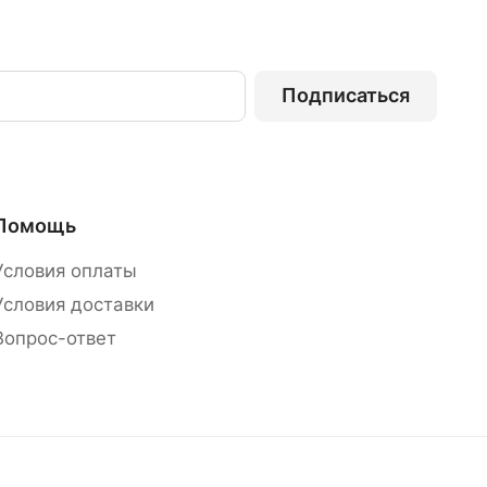
Подписаться
Помощь
Условия оплаты
Условия доставки
Вопрос-ответ