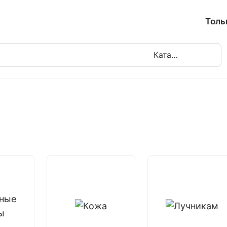
Толь
Каталог