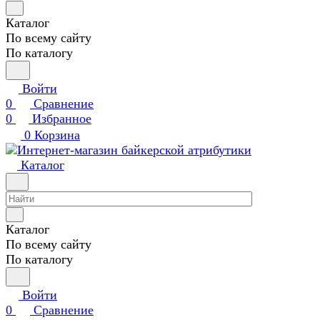
Каталог
По всему сайту
По каталогу
Войти
0
Сравнение
0
Избранное
0
Корзина
Каталог
Каталог
По всему сайту
По каталогу
Войти
0
Сравнение