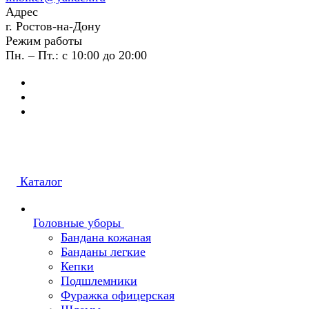
Адрес
г. Ростов-на-Дону
Режим работы
Пн. – Пт.: с 10:00 до 20:00
Каталог
Головные уборы
Бандана кожаная
Банданы легкие
Кепки
Подшлемники
Фуражка офицерская