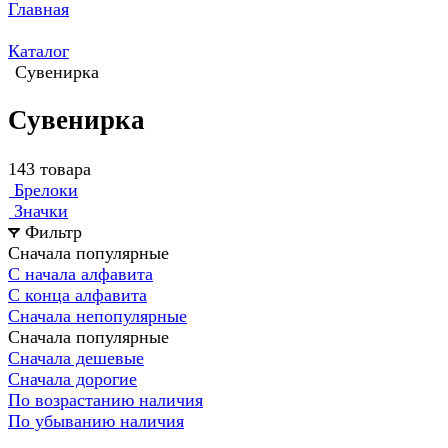
Главная
Каталог
Сувенирка
Сувенирка
143 товара
Брелоки
Значки
Фильтр
Сначала популярные
С начала алфавита
С конца алфавита
Сначала непопулярные
Сначала популярные
Сначала дешевые
Сначала дорогие
По возрастанию наличия
По убыванию наличия