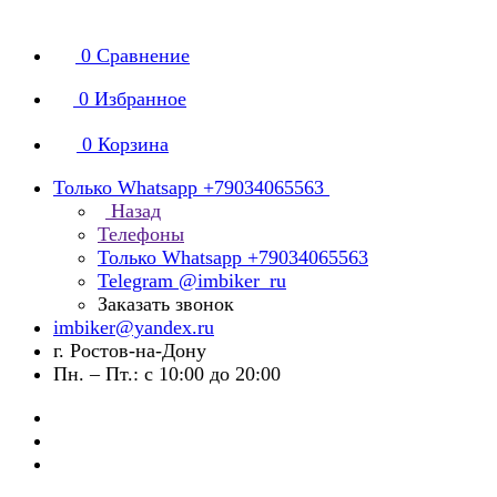
0
Сравнение
0
Избранное
0
Корзина
Только Whatsapp +79034065563
Назад
Телефоны
Только Whatsapp +79034065563
Telegram @imbiker_ru
Заказать звонок
imbiker@yandex.ru
г. Ростов-на-Дону
Пн. – Пт.: с 10:00 до 20:00