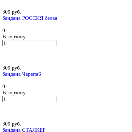
300 руб.
бандана РОССИЯ белая
0
В корзину
300 руб.
бандана Черепа6
0
В корзину
300 руб.
бандана СТАЛКЕР