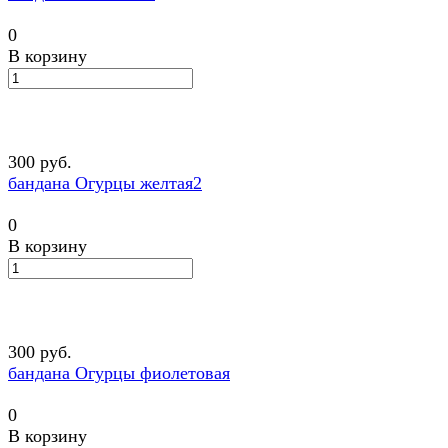
0
В корзину
300 руб.
бандана Огурцы желтая2
0
В корзину
300 руб.
бандана Огурцы фиолетовая
0
В корзину