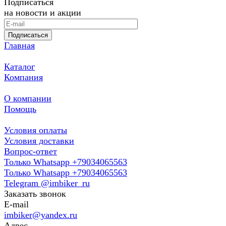
Подписаться
на новости и акции
Подписаться
Главная
Каталог
Компания
О компании
Помощь
Условия оплаты
Условия доставки
Вопрос-ответ
Только Whatsapp +79034065563
Только Whatsapp +79034065563
Telegram @imbiker_ru
Заказать звонок
E-mail
imbiker@yandex.ru
Адрес