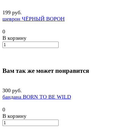
199 руб.
шеврон ЧЁРНЫЙ ВОРОН
0
В корзину
Вам так же может понравится
300 руб.
бандана BORN TO BE WILD
0
В корзину