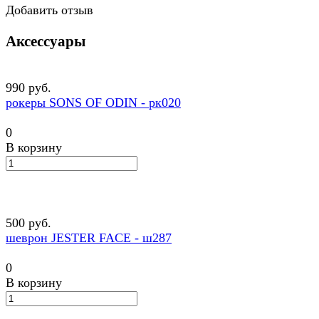
Добавить отзыв
Аксессуары
990 руб.
рокеры SONS OF ODIN - рк020
0
В корзину
500 руб.
шеврон JESTER FACE - ш287
0
В корзину