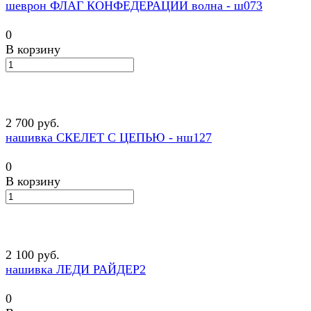
шеврон ФЛАГ КОНФЕДЕРАЦИИ волна - ш073
0
В корзину
2 700 руб.
нашивка СКЕЛЕТ С ЦЕПЬЮ - нш127
0
В корзину
2 100 руб.
нашивка ЛЕДИ РАЙДЕР2
0