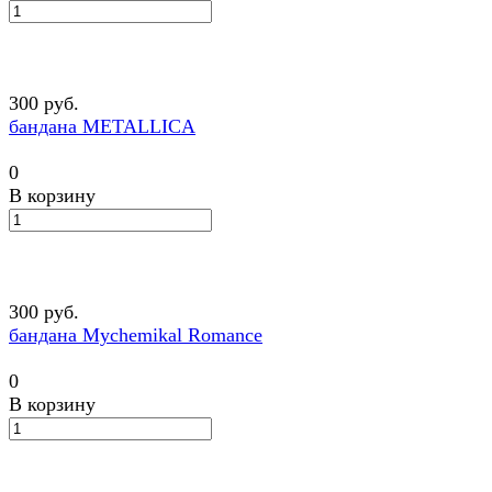
300 руб.
бандана METALLICA
0
В корзину
300 руб.
бандана Mychemikal Romance
0
В корзину