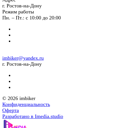
г. Ростов-на-Дону
Режим работы
Пн. – Пт.: с 10:00 до 20:00
imbiker@yandex.ru
г. Ростов-на-Дону
© 2026 imbiker
Конфиденциальность
Оферта
Разработано в Imedia.studio