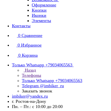
Оформление
Кнопки
Иконки
Элементы
Контакты
0
Сравнение
0
Избранное
0
Корзина
Только Whatsapp +79034065563
Назад
Телефоны
Только Whatsapp +79034065563
Telegram @imbiker_ru
Заказать звонок
imbiker@yandex.ru
г. Ростов-на-Дону
Пн. – Пт.: с 10:00 до 20:00