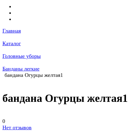
Главная
Каталог
Головные уборы
Банданы легкие
бандана Огурцы желтая1
бандана Огурцы желтая1
0
Нет отзывов