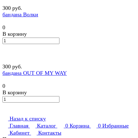
300 руб.
бандана Волки
0
В корзину
300 руб.
бандана OUT OF MY WAY
0
В корзину
Назад к списку
Главная
Каталог
0
Корзина
0
Избранные
Кабинет
Контакты