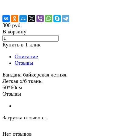
300 руб.
В корзину
Купить в 1 клик
Описание
Отзывы
Бандана байкерская летняя.
Легкая х/б ткань.
60*60см
Отзывы
Загрузка отзывов...
Нет отзывов