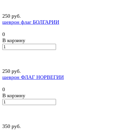
250 руб.
шеврон флаг БОЛГАРИИ
0
В корзину
250 руб.
шеврон ФЛАГ НОРВЕГИИ
0
В корзину
350 руб.