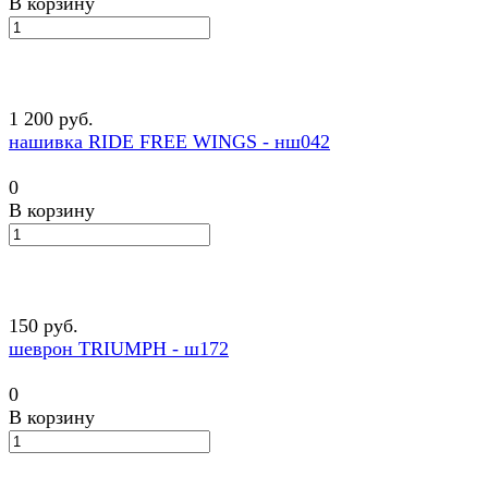
В корзину
1 200 руб.
нашивка RIDE FREE WINGS - нш042
0
В корзину
150 руб.
шеврон TRIUMPH - ш172
0
В корзину