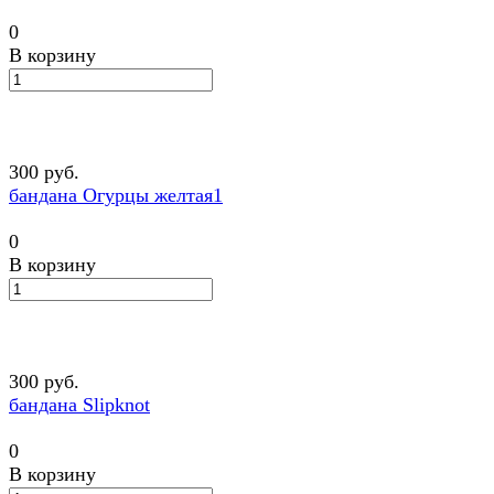
0
В корзину
300 руб.
бандана Огурцы желтая1
0
В корзину
300 руб.
бандана Slipknot
0
В корзину