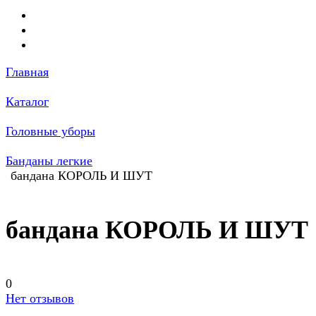
Главная
Каталог
Головные уборы
Банданы легкие
бандана КОРОЛЬ И ШУТ
бандана КОРОЛЬ И ШУТ
0
Нет отзывов