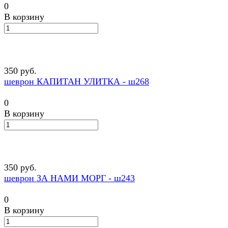
0
В корзину
350 руб.
шеврон КАПИТАН УЛИТКА - ш268
0
В корзину
350 руб.
шеврон ЗА НАМИ МОРГ - ш243
0
В корзину