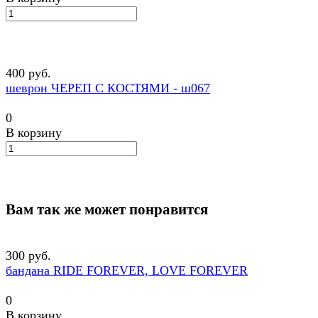
400 руб.
шеврон ЧЕРЕП С КОСТЯМИ - ш067
0
В корзину
Вам так же может понравится
300 руб.
бандана RIDE FOREVER, LOVE FOREVER
0
В корзину