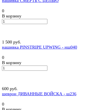
нашивка СМЕРТЬ С ЦЕПЬЮ
0
В корзину
1 500 руб.
нашивка PINSTRIPE UPWING - нш040
0
В корзину
600 руб.
шеврон ДИВАННЫЕ ВОЙСКА - ш236
0
В корзину