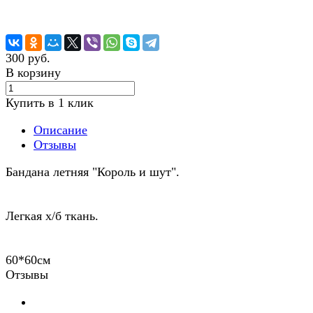
300 руб.
В корзину
Купить в 1 клик
Описание
Отзывы
Бандана летняя "Король и шут".
Легкая х/б ткань.
60*60см
Отзывы