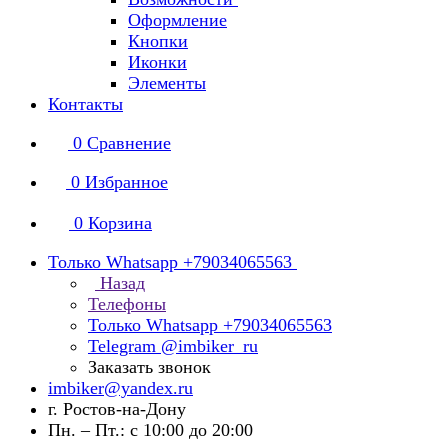
Оформление
Кнопки
Иконки
Элементы
Контакты
0
Сравнение
0
Избранное
0
Корзина
Только Whatsapp +79034065563
Назад
Телефоны
Только Whatsapp +79034065563
Telegram @imbiker_ru
Заказать звонок
imbiker@yandex.ru
г. Ростов-на-Дону
Пн. – Пт.: с 10:00 до 20:00