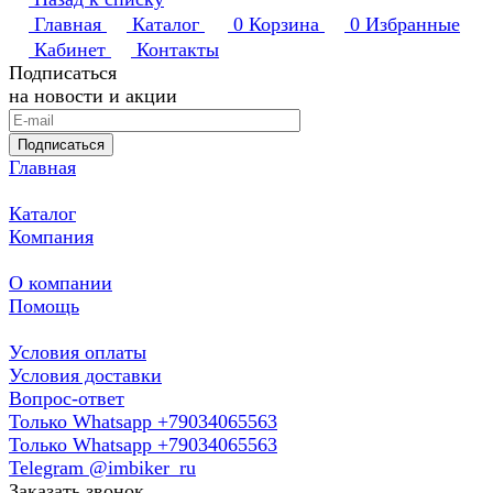
Главная
Каталог
0
Корзина
0
Избранные
Кабинет
Контакты
Подписаться
на новости и акции
Подписаться
Главная
Каталог
Компания
О компании
Помощь
Условия оплаты
Условия доставки
Вопрос-ответ
Только Whatsapp +79034065563
Только Whatsapp +79034065563
Telegram @imbiker_ru
Заказать звонок