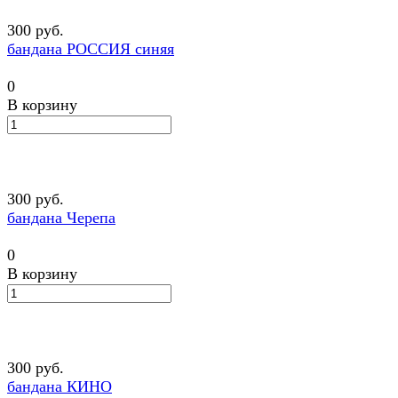
300 руб.
бандана РОССИЯ синяя
0
В корзину
300 руб.
бандана Черепа
0
В корзину
300 руб.
бандана КИНО