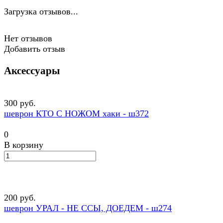
Загрузка отзывов...
Нет отзывов
Добавить отзыв
Аксессуары
300 руб.
шеврон КТО С НОЖОМ хаки - ш372
0
В корзину
200 руб.
шеврон УРАЛ - НЕ ССЫ, ДОЕДЕМ - ш274