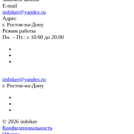
E-mail
imbiker@yandex.ru
Адрес
г. Ростов-на-Дону
Режим работы
Пн. – Пт.: с 10:00 до 20:00
imbiker@yandex.ru
г. Ростов-на-Дону
© 2026 imbiker
Конфиденциальность