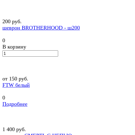
200 руб.
шеврон BROTHERHOOD - ш200
0
В корзину
от 150 руб.
FTW белый
0
Подробнее
1 400 руб.