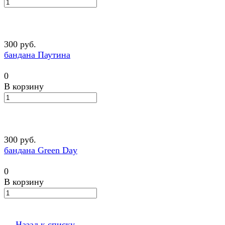
300 руб.
бандана Паутина
0
В корзину
300 руб.
бандана Green Day
0
В корзину
Назад к списку