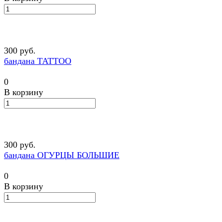
300 руб.
бандана TATTOO
0
В корзину
300 руб.
бандана ОГУРЦЫ БОЛЬШИЕ
0
В корзину