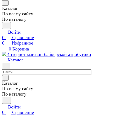
Каталог
По всему сайту
По каталогу
Войти
0
Сравнение
0
Избранное
0
Корзина
Каталог
Каталог
По всему сайту
По каталогу
Войти
0
Сравнение