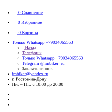
0
Сравнение
0
Избранное
0
Корзина
Только Whatsapp +79034065563
Назад
Телефоны
Только Whatsapp +79034065563
Telegram @imbiker_ru
Заказать звонок
imbiker@yandex.ru
г. Ростов-на-Дону
Пн. – Пт.: с 10:00 до 20:00