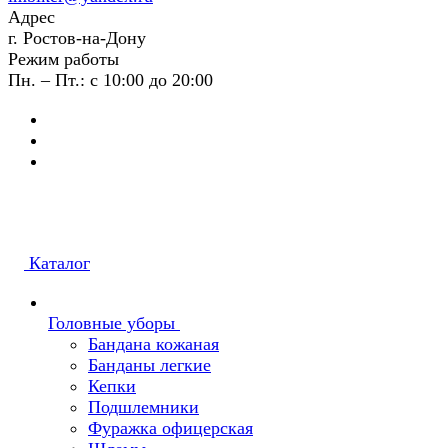
Адрес
г. Ростов-на-Дону
Режим работы
Пн. – Пт.: с 10:00 до 20:00
Каталог
Головные уборы
Бандана кожаная
Банданы легкие
Кепки
Подшлемники
Фуражка офицерская