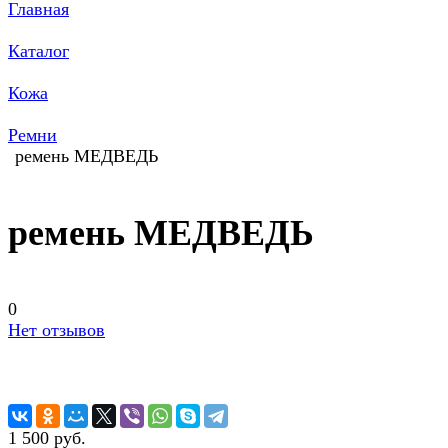
Главная
Каталог
Кожа
Ремни
ремень МЕДВЕДЬ
ремень МЕДВЕДЬ
0
Нет отзывов
1 500 руб.