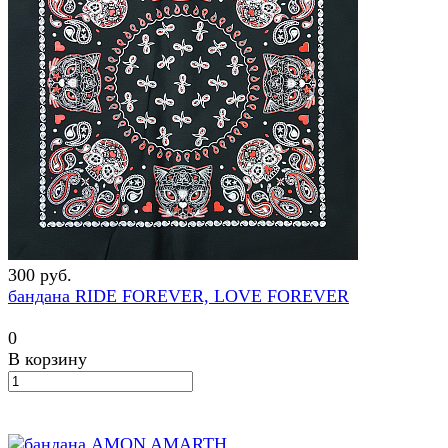
300 руб.
бандана RIDE FOREVER, LOVE FOREVER
0
В корзину