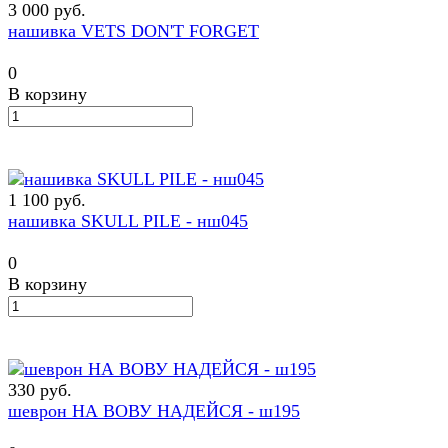
3 000 руб.
нашивка VETS DON'T FORGET
0
В корзину
1 100 руб.
нашивка SKULL PILE - нш045
0
В корзину
330 руб.
шеврон НА ВОВУ НАДЕЙСЯ - ш195