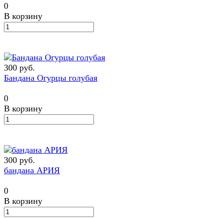
0
В корзину
300 руб.
Бандана Огурцы голубая
0
В корзину
300 руб.
бандана АРИЯ
0
В корзину