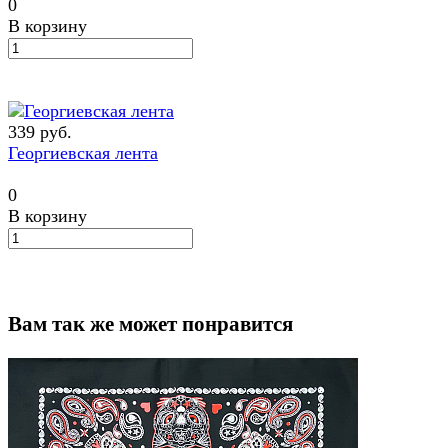
0
В корзину
339 руб.
Георгиевская лента
0
В корзину
Вам так же может понравится