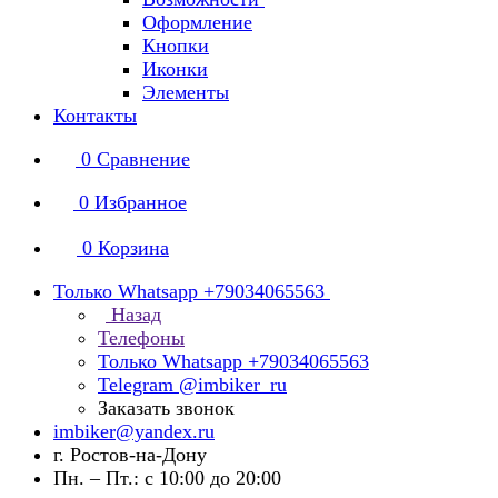
Оформление
Кнопки
Иконки
Элементы
Контакты
0
Сравнение
0
Избранное
0
Корзина
Только Whatsapp +79034065563
Назад
Телефоны
Только Whatsapp +79034065563
Telegram @imbiker_ru
Заказать звонок
imbiker@yandex.ru
г. Ростов-на-Дону
Пн. – Пт.: с 10:00 до 20:00