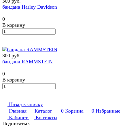
300 руб.
бандана Harley Davidson
0
В корзину
300 руб.
бандана RAMMSTEIN
0
В корзину
Назад к списку
Главная
Каталог
0
Корзина
0
Избранные
Кабинет
Контакты
Подписаться