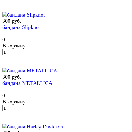
300 руб.
бандана Slipknot
0
В корзину
300 руб.
бандана METALLICA
0
В корзину