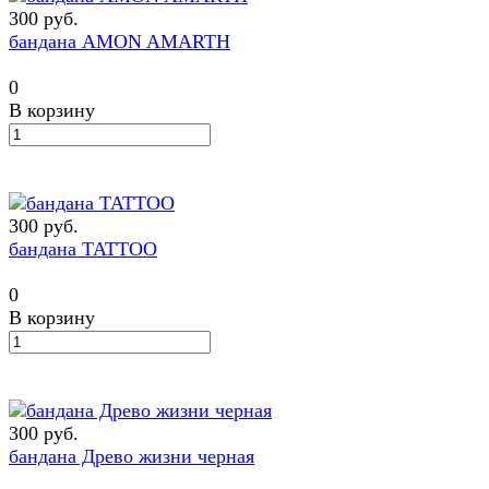
300 руб.
бандана AMON AMARTH
0
В корзину
300 руб.
бандана TATTOO
0
В корзину
300 руб.
бандана Древо жизни черная