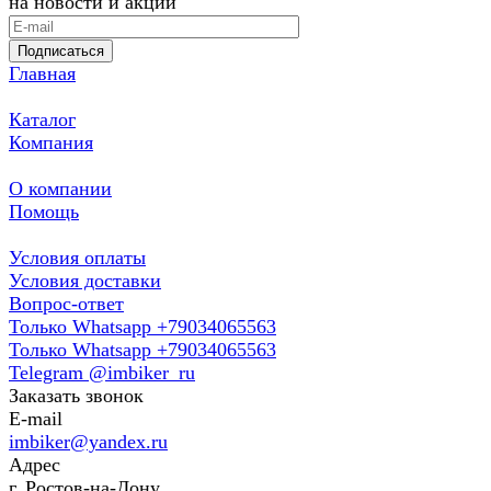
на новости и акции
Подписаться
Главная
Каталог
Компания
О компании
Помощь
Условия оплаты
Условия доставки
Вопрос-ответ
Только Whatsapp +79034065563
Только Whatsapp +79034065563
Telegram @imbiker_ru
Заказать звонок
E-mail
imbiker@yandex.ru
Адрес
г. Ростов-на-Дону