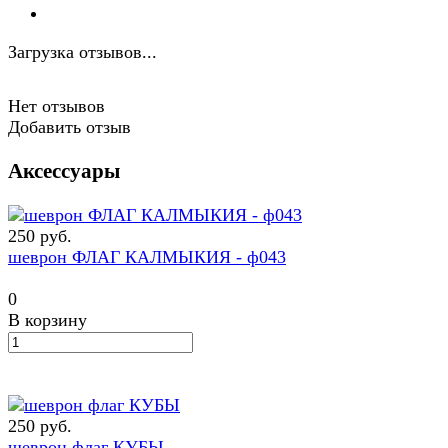
Загрузка отзывов...
Нет отзывов
Добавить отзыв
Аксессуары
250 руб.
шеврон ФЛАГ КАЛМЫКИЯ - ф043
0
В корзину
250 руб.
шеврон флаг КУБЫ