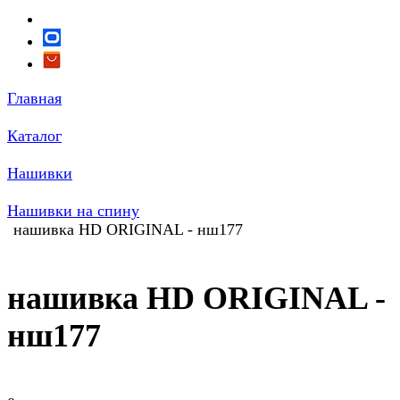
Главная
Каталог
Нашивки
Нашивки на спину
нашивка HD ORIGINAL - нш177
нашивка HD ORIGINAL -
нш177