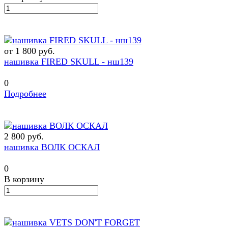
от 1 800 руб.
нашивка FIRED SKULL - нш139
0
Подробнее
2 800 руб.
нашивка ВОЛК ОСКАЛ
0
В корзину