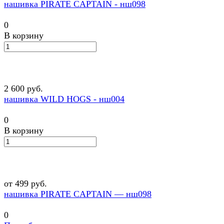
нашивка PIRATE CAPTAIN - нш098
0
В корзину
2 600 руб.
нашивка WILD HOGS - нш004
0
В корзину
от 499 руб.
нашивка PIRATE CAPTAIN — нш098
0