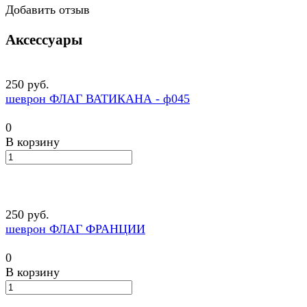
Добавить отзыв
Аксессуары
250 руб.
шеврон ФЛАГ ВАТИКАНА - ф045
0
В корзину
250 руб.
шеврон ФЛАГ ФРАНЦИИ
0
В корзину