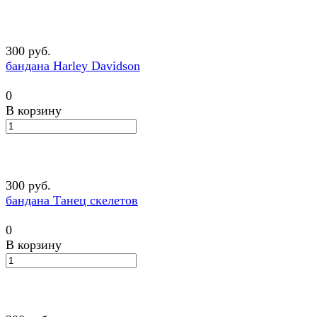
300 руб.
бандана Harley Davidson
0
В корзину
300 руб.
бандана Танец скелетов
0
В корзину