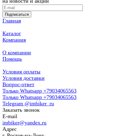
на новости и акции
Подписаться
Главная
Каталог
Компания
О компании
Помощь
Условия оплаты
Условия доставки
Вопрос-ответ
Только Whatsapp +79034065563
Только Whatsapp +79034065563
Telegram @imbiker_ru
Заказать звонок
E-mail
imbiker@yandex.ru
Адрес
г. Ростов-на-Дону