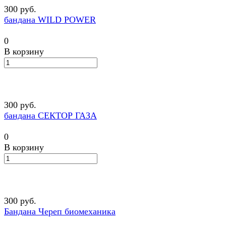
300 руб.
бандана WILD POWER
0
В корзину
300 руб.
бандана СЕКТОР ГАЗА
0
В корзину
300 руб.
Бандана Череп биомеханика