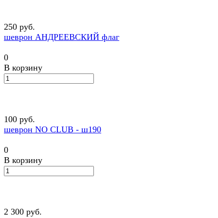
250 руб.
шеврон АНДРЕЕВСКИЙ флаг
0
В корзину
100 руб.
шеврон NO CLUB - ш190
0
В корзину
2 300 руб.