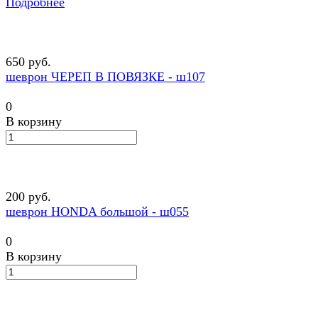
Подробнее
650 руб.
шеврон ЧЕРЕП В ПОВЯЗКЕ - ш107
0
В корзину
200 руб.
шеврон HONDA большой - ш055
0
В корзину