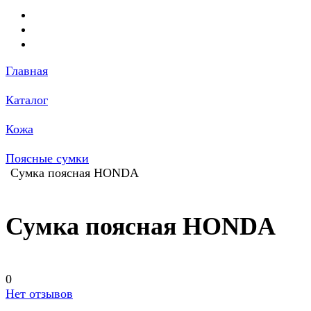
Главная
Каталог
Кожа
Поясные сумки
Сумка поясная HONDA
Сумка поясная HONDA
0
Нет отзывов