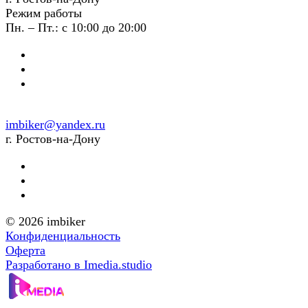
Режим работы
Пн. – Пт.: с 10:00 до 20:00
imbiker@yandex.ru
г. Ростов-на-Дону
© 2026 imbiker
Конфиденциальность
Оферта
Разработано в Imedia.studio