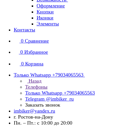
Оформление
Кнопки
Иконки
Элементы
Контакты
0
Сравнение
0
Избранное
0
Корзина
Только Whatsapp +79034065563
Назад
Телефоны
Только Whatsapp +79034065563
Telegram @imbiker_ru
Заказать звонок
imbiker@yandex.ru
г. Ростов-на-Дону
Пн. – Пт.: с 10:00 до 20:00