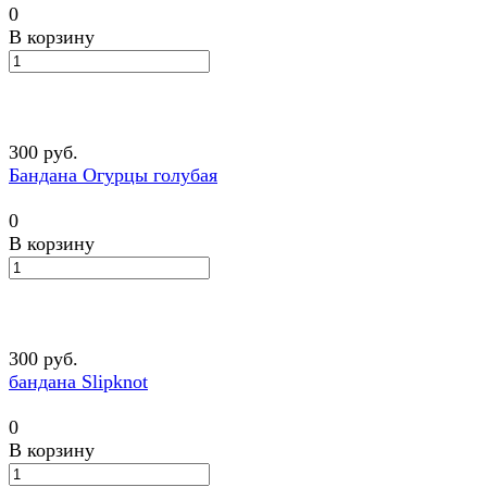
0
В корзину
300 руб.
Бандана Огурцы голубая
0
В корзину
300 руб.
бандана Slipknot
0
В корзину