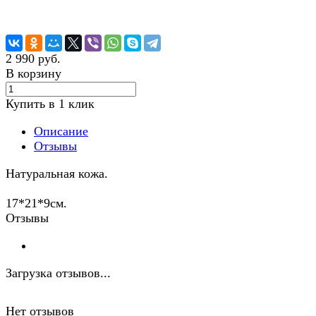
2 990 руб.
В корзину
Купить в 1 клик
Описание
Отзывы
Натуральная кожа.
17*21*9см.
Отзывы
Загрузка отзывов...
Нет отзывов