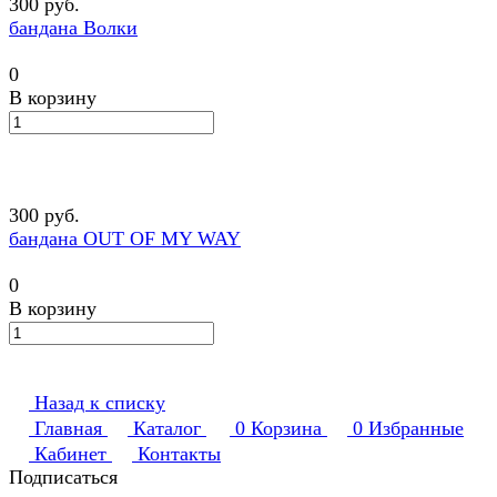
300 руб.
бандана Волки
0
В корзину
300 руб.
бандана OUT OF MY WAY
0
В корзину
Назад к списку
Главная
Каталог
0
Корзина
0
Избранные
Кабинет
Контакты
Подписаться