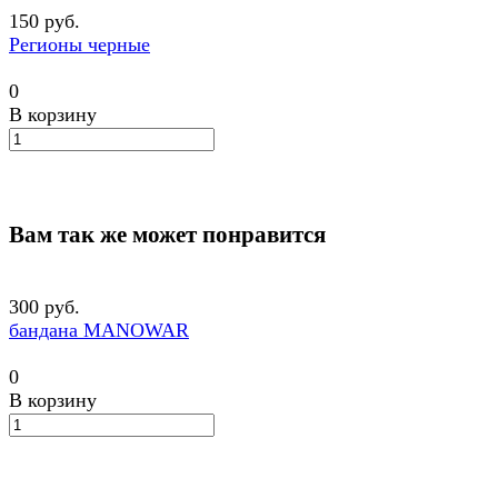
150 руб.
Регионы черные
0
В корзину
Вам так же может понравится
300 руб.
бандана MANOWAR
0
В корзину