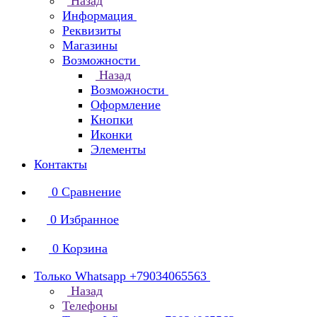
Назад
Информация
Реквизиты
Магазины
Возможности
Назад
Возможности
Оформление
Кнопки
Иконки
Элементы
Контакты
0
Сравнение
0
Избранное
0
Корзина
Только Whatsapp +79034065563
Назад
Телефоны