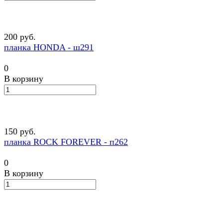
200 руб.
планка HONDA - ш291
0
В корзину
150 руб.
планка ROCK FOREVER - п262
0
В корзину