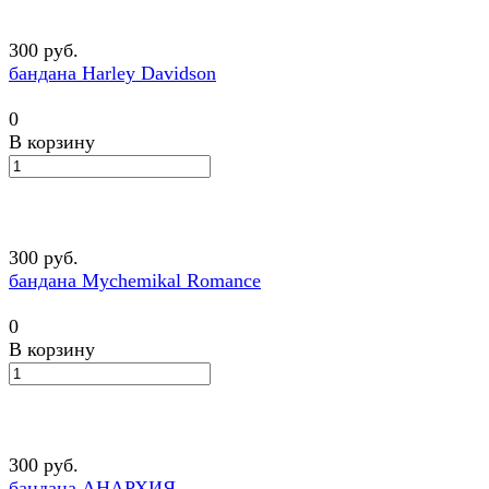
300 руб.
бандана Harley Davidson
0
В корзину
300 руб.
бандана Mychemikal Romance
0
В корзину
300 руб.
бандана АНАРХИЯ