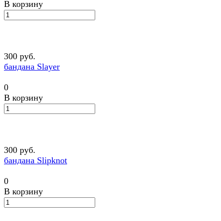
В корзину
300 руб.
бандана Slayer
0
В корзину
300 руб.
бандана Slipknot
0
В корзину