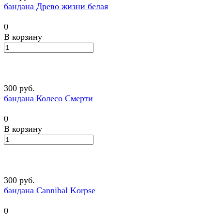
бандана Древо жизни белая
0
В корзину
300 руб.
бандана Колесо Смерти
0
В корзину
300 руб.
бандана Cannibal Korpse
0