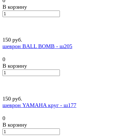
0
В корзину
150 руб.
шеврон BALL BOMB - ш205
0
В корзину
150 руб.
шеврон YAMAHA круг - ш177
0
В корзину