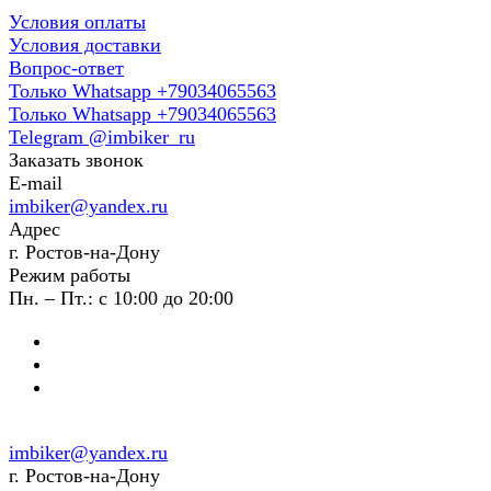
Условия оплаты
Условия доставки
Вопрос-ответ
Только Whatsapp +79034065563
Только Whatsapp +79034065563
Telegram @imbiker_ru
Заказать звонок
E-mail
imbiker@yandex.ru
Адрес
г. Ростов-на-Дону
Режим работы
Пн. – Пт.: с 10:00 до 20:00
imbiker@yandex.ru
г. Ростов-на-Дону