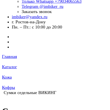
Только Whatsapp +79034065563
Telegram @imbiker_ru
Заказать звонок
imbiker@yandex.ru
г. Ростов-на-Дону
Пн. – Пт.: с 10:00 до 20:00
Главная
Каталог
Кожа
Кофры
Сумки седельные ВИКИНГ