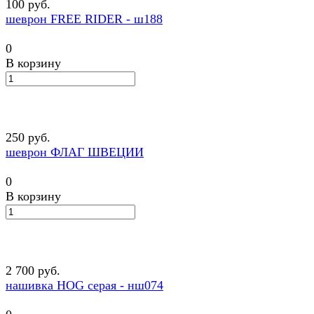
100 руб.
шеврон FREE RIDER - ш188
0
В корзину
250 руб.
шеврон ФЛАГ ШВЕЦИИ
0
В корзину
2 700 руб.
нашивка HOG серая - нш074