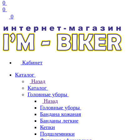
0
0
0
Кабинет
Каталог
Назад
Каталог
Головные уборы
Назад
Головные уборы
Бандана кожаная
Банданы легкие
Кепки
Подшлемники