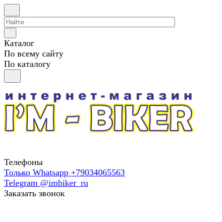
Каталог
По всему сайту
По каталогу
Телефоны
Только Whatsapp +79034065563
Telegram @imbiker_ru
Заказать звонок