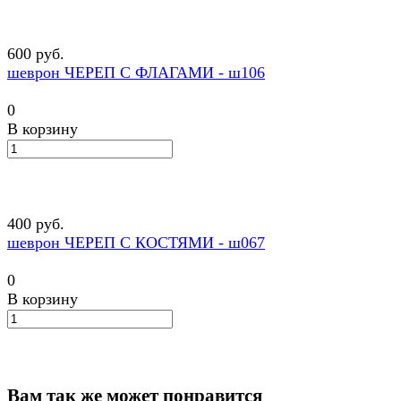
600 руб.
шеврон ЧЕРЕП С ФЛАГАМИ - ш106
0
В корзину
400 руб.
шеврон ЧЕРЕП С КОСТЯМИ - ш067
0
В корзину
Вам так же может понравится