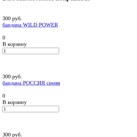
300 руб.
бандана WILD POWER
0
В корзину
300 руб.
бандана РОССИЯ синяя
0
В корзину
300 руб.