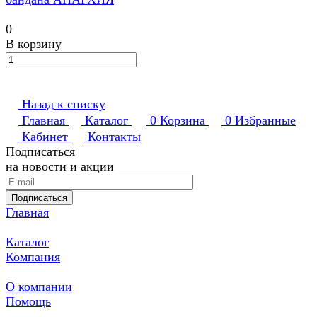
0
В корзину
Назад к списку
Главная
Каталог
0
Корзина
0
Избранные
Кабинет
Контакты
Подписаться
на новости и акции
Подписаться
Главная
Каталог
Компания
О компании
Помощь