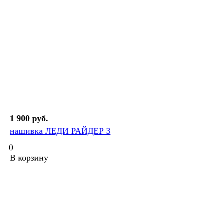
1 900 руб.
нашивка ЛЕДИ РАЙДЕР 3
0
В корзину