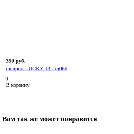
350 руб.
шеврон LUCKY 13 - ш066
0
В корзину
Вам так же может понравится