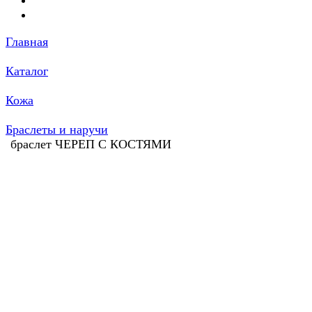
Главная
Каталог
Кожа
Браслеты и наручи
браслет ЧЕРЕП С КОСТЯМИ