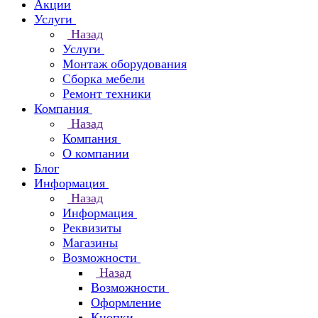
Акции
Услуги
Назад
Услуги
Монтаж оборудования
Сборка мебели
Ремонт техники
Компания
Назад
Компания
О компании
Блог
Информация
Назад
Информация
Реквизиты
Магазины
Возможности
Назад
Возможности
Оформление
Кнопки