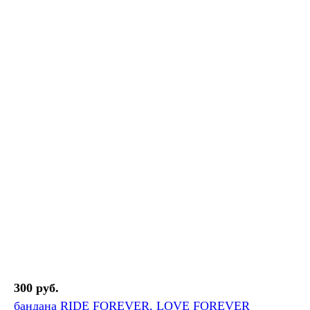
300 руб.
бандана RIDE FOREVER, LOVE FOREVER