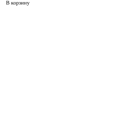
В корзину