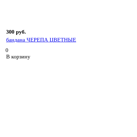
300 руб.
бандана ЧЕРЕПА ЦВЕТНЫЕ
0
В корзину