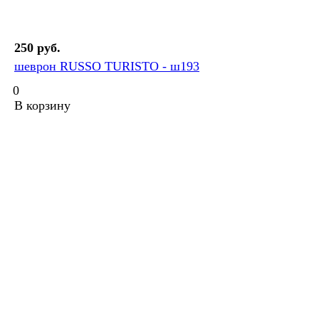
250 руб.
шеврон RUSSO TURISTO - ш193
0
В корзину