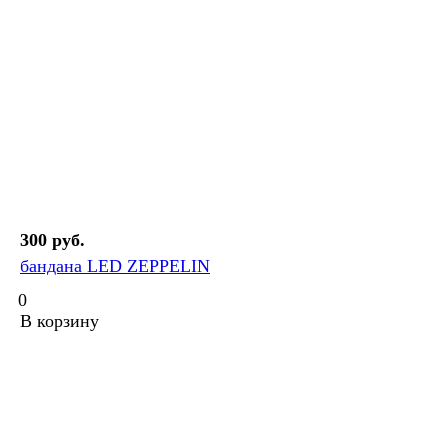
300 руб.
бандана LED ZEPPELIN
0
В корзину