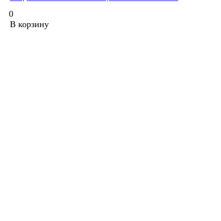
0
В корзину