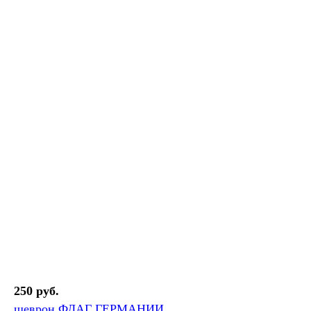
250 руб.
шеврон ФЛАГ ГЕРМАНИИ