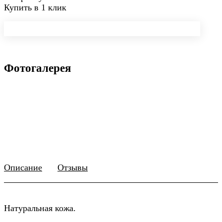
Купить в 1 клик
Фотогалерея
Описание
Отзывы
Натуральная кожа.