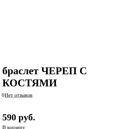
браслет ЧЕРЕП С
КОСТЯМИ
0
Нет отзывов
590 руб.
В корзину