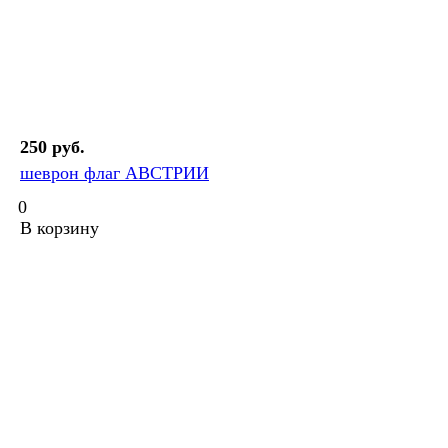
250 руб.
шеврон флаг АВСТРИИ
0
В корзину