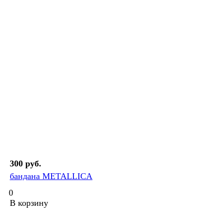
300 руб.
бандана METALLICA
0
В корзину