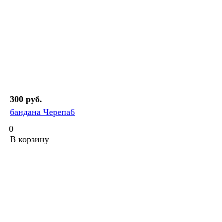
300 руб.
бандана Черепа6
0
В корзину