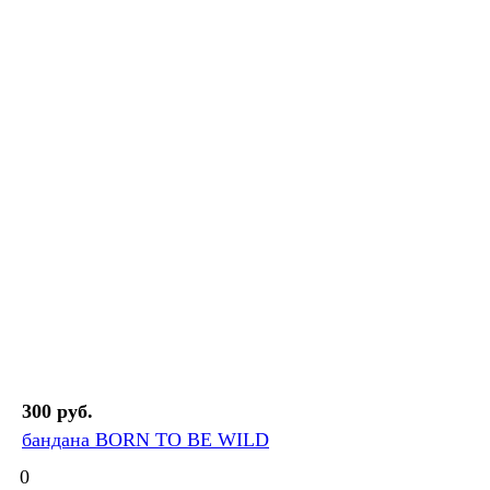
300 руб.
бандана BORN TO BE WILD
0