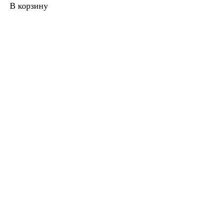
В корзину