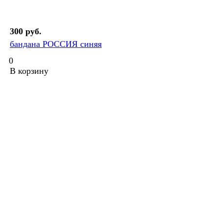
300 руб.
бандана РОССИЯ синяя
0
В корзину