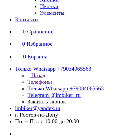
Иконки
Элементы
Контакты
0
Сравнение
0
Избранное
0
Корзина
Только Whatsapp +79034065563
Назад
Телефоны
Только Whatsapp +79034065563
Telegram @imbiker_ru
Заказать звонок
imbiker@yandex.ru
г. Ростов-на-Дону
Пн. – Пт.: с 10:00 до 20:00