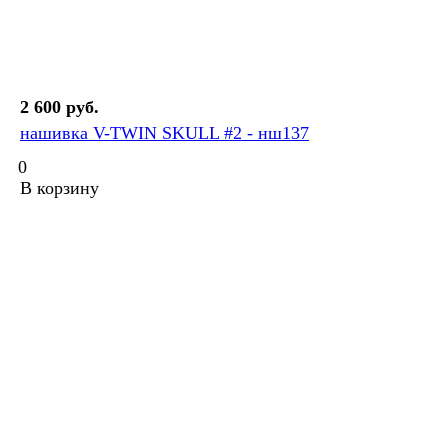
2 600 руб.
нашивка V-TWIN SKULL #2 - нш137
0
В корзину