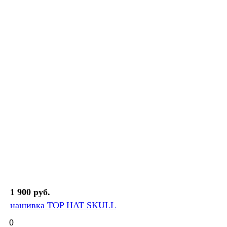
1 900 руб.
нашивка TOP HAT SKULL
0