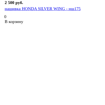
2 500 руб.
нашивка HONDA SILVER WING - нш175
0
В корзину