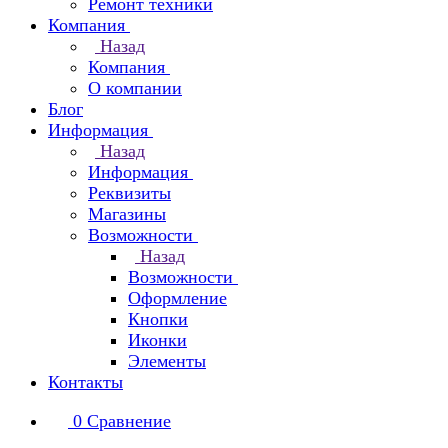
Ремонт техники
Компания
Назад
Компания
О компании
Блог
Информация
Назад
Информация
Реквизиты
Магазины
Возможности
Назад
Возможности
Оформление
Кнопки
Иконки
Элементы
Контакты
0
Сравнение