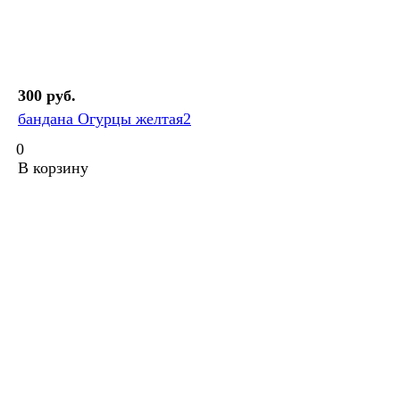
300 руб.
бандана Огурцы желтая2
0
В корзину