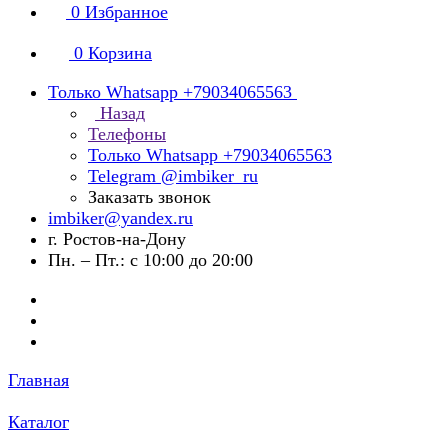
0
Избранное
0
Корзина
Только Whatsapp +79034065563
Назад
Телефоны
Только Whatsapp +79034065563
Telegram @imbiker_ru
Заказать звонок
imbiker@yandex.ru
г. Ростов-на-Дону
Пн. – Пт.: с 10:00 до 20:00
Главная
Каталог