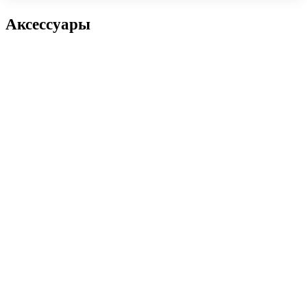
Аксессуары