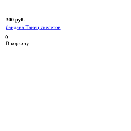
300 руб.
бандана Танец скелетов
0
В корзину