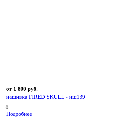
от 1 800 руб.
нашивка FIRED SKULL - нш139
0
Подробнее