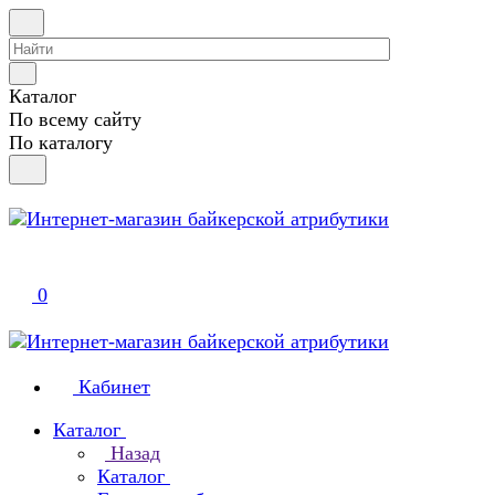
Каталог
По всему сайту
По каталогу
0
Кабинет
Каталог
Назад
Каталог