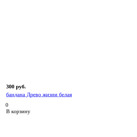
300 руб.
бандана Древо жизни белая
0
В корзину