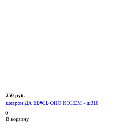
250 руб.
шеврон ДА ЕБ#СЬ ОНО КОНЁМ - ш318
0
В корзину