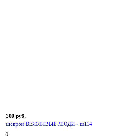
300 руб.
шеврон ВЕЖЛИВЫЕ ЛЮДИ - ш114
0