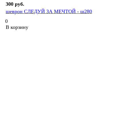
300 руб.
шеврон СЛЕДУЙ ЗА МЕЧТОЙ - ш280
0
В корзину