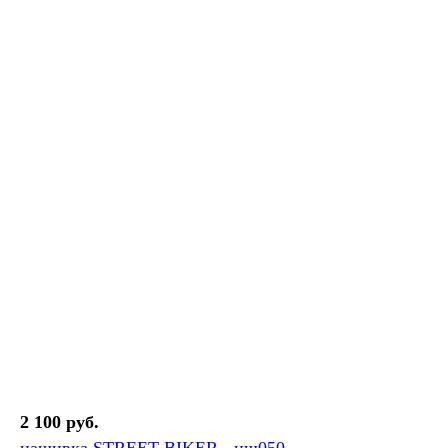
2 100 руб.