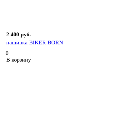
2 400 руб.
нашивка BIKER BORN
0
В корзину