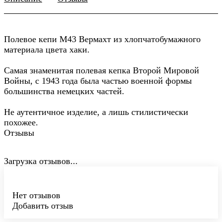
Полевое кепи М43 Вермахт из хлопчатобумажного
материала цвета хаки.
Самая знаменитая полевая кепка Второй Мировой
Войны, с 1943 года была частью военной формы
большинства немецких частей.
Не аутентичное изделие, а лишь стилистически
похожее.
Отзывы
Загрузка отзывов...
Нет отзывов
Добавить отзыв