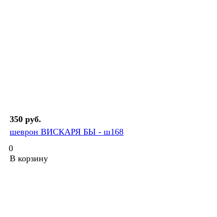
350 руб.
шеврон ВИСКАРЯ БЫ - ш168
0
В корзину