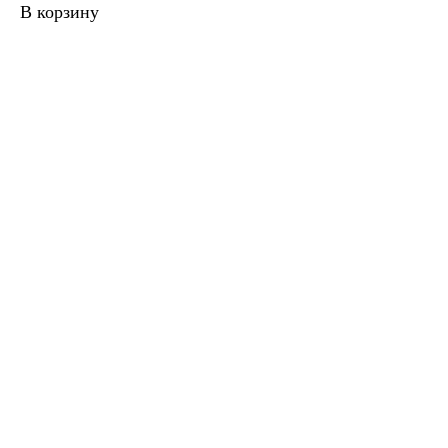
В корзину