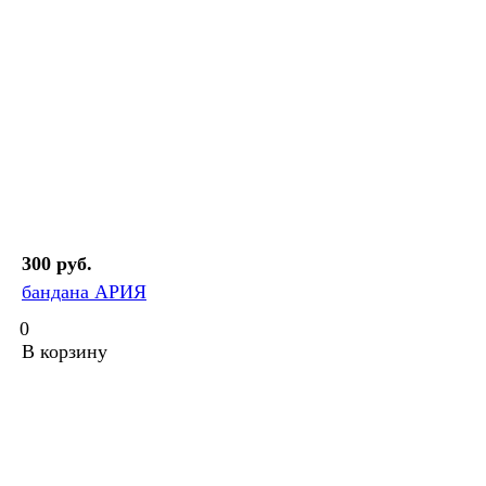
300 руб.
бандана АРИЯ
0
В корзину