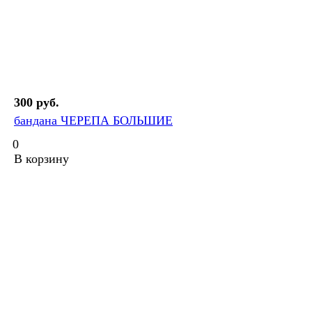
300 руб.
бандана ЧЕРЕПА БОЛЬШИЕ
0
В корзину