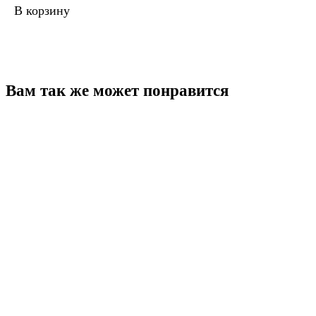
В корзину
Вам так же может понравится