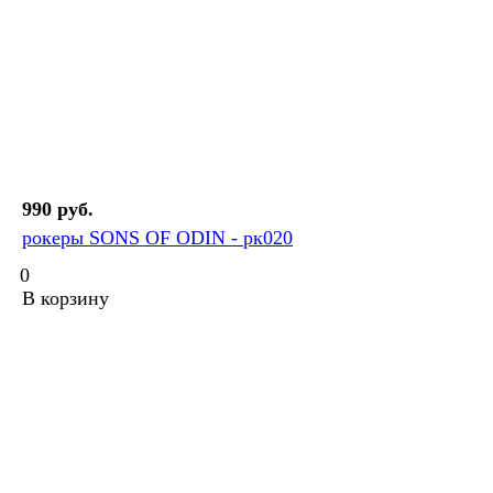
990 руб.
рокеры SONS OF ODIN - рк020
0
В корзину