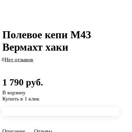
Полевое кепи М43
Вермахт хаки
0
Нет отзывов
1 790 руб.
В корзину
Купить в 1 клик
Описание
Отзывы