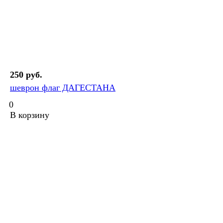
250 руб.
шеврон флаг ДАГЕСТАНА
0
В корзину