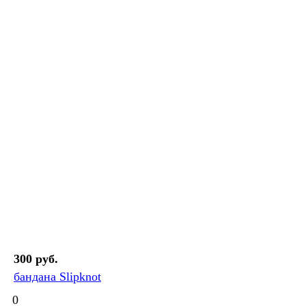
300 руб.
бандана Slipknot
0