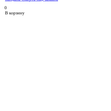
0
В корзину