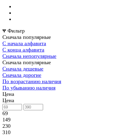
Фильтр
Сначала популярные
С начала алфавита
С конца алфавита
Сначала непопулярные
Сначала популярные
Сначала дешевые
Сначала дорогие
По возрастанию наличия
По убыванию наличия
Цена
Цена
69
149
230
310