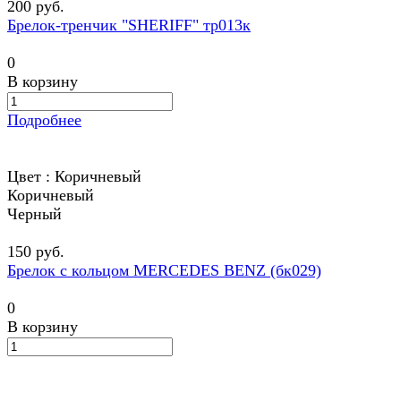
200 руб.
Брелок-тренчик "SHERIFF" тр013к
0
В корзину
Подробнее
Цвет :
Коричневый
Коричневый
Черный
150 руб.
Брелок с кольцом MERCEDES BENZ (бк029)
0
В корзину