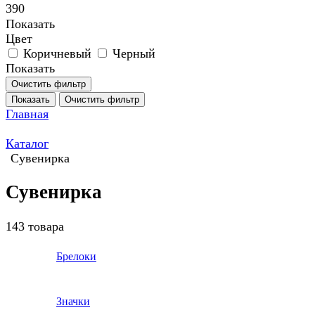
390
Показать
Цвет
Коричневый
Черный
Показать
Очистить фильтр
Показать
Очистить фильтр
Главная
Каталог
Сувенирка
Сувенирка
143 товара
Брелоки
Значки