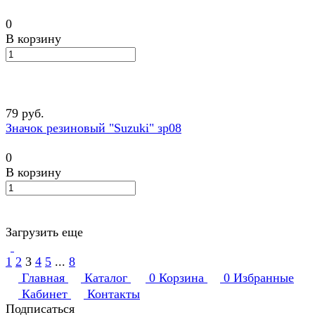
0
В корзину
79 руб.
Значок резиновый "Suzuki" зр08
0
В корзину
Загрузить еще
1
2
3
4
5
...
8
Главная
Каталог
0
Корзина
0
Избранные
Кабинет
Контакты
Подписаться