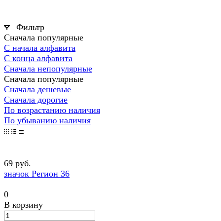
Фильтр
Сначала популярные
С начала алфавита
С конца алфавита
Сначала непопулярные
Сначала популярные
Сначала дешевые
Сначала дорогие
По возрастанию наличия
По убыванию наличия
69 руб.
значок Регион 36
0
В корзину