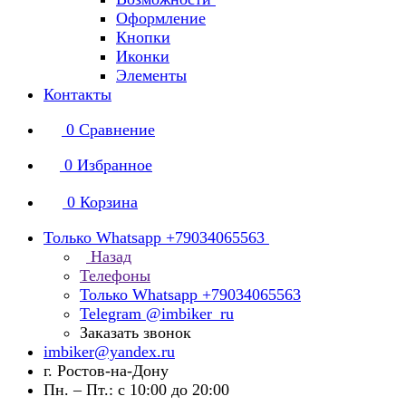
Оформление
Кнопки
Иконки
Элементы
Контакты
0
Сравнение
0
Избранное
0
Корзина
Только Whatsapp +79034065563
Назад
Телефоны
Только Whatsapp +79034065563
Telegram @imbiker_ru
Заказать звонок
imbiker@yandex.ru
г. Ростов-на-Дону
Пн. – Пт.: с 10:00 до 20:00