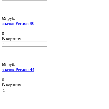
69 руб.
значок Регион 90
0
В корзину
69 руб.
значок Регион 44
0
В корзину