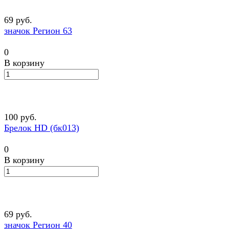
69 руб.
значок Регион 63
0
В корзину
100 руб.
Брелок HD (бк013)
0
В корзину
69 руб.
значок Регион 40