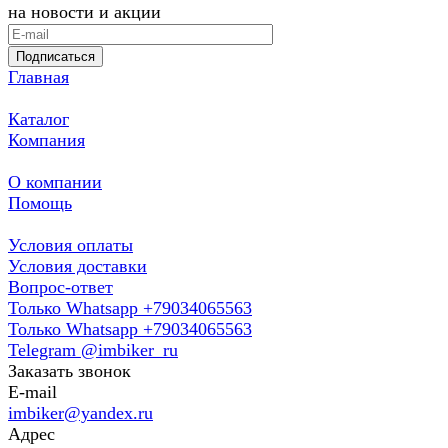
на новости и акции
Подписаться
Главная
Каталог
Компания
О компании
Помощь
Условия оплаты
Условия доставки
Вопрос-ответ
Только Whatsapp +79034065563
Только Whatsapp +79034065563
Telegram @imbiker_ru
Заказать звонок
E-mail
imbiker@yandex.ru
Адрес