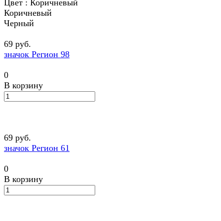
Цвет :
Коричневый
Коричневый
Черный
69 руб.
значок Регион 98
0
В корзину
69 руб.
значок Регион 61
0
В корзину