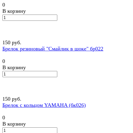
0
В корзину
150 руб.
Брелок резиновый "Смайлик в шоке" бр022
0
В корзину
150 руб.
Брелок с кольцом YAMAHA (бк026)
0
В корзину